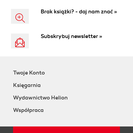
Brak książki? - daj nam znać »
Subskrybuj newsletter »
Twoje Konto
Księgarnia
Wydawnictwo Helion
Współpraca