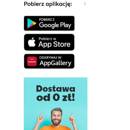
Pobierz aplikację: