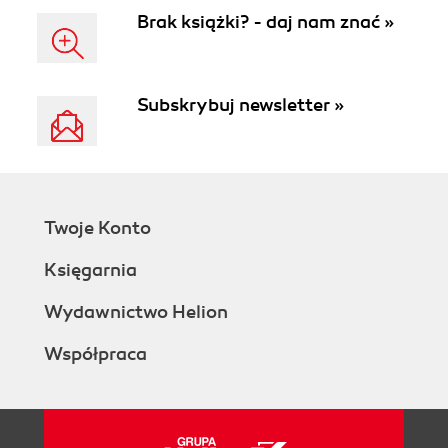
Brak książki? - daj nam znać »
Subskrybuj newsletter »
Twoje Konto
Księgarnia
Wydawnictwo Helion
Współpraca