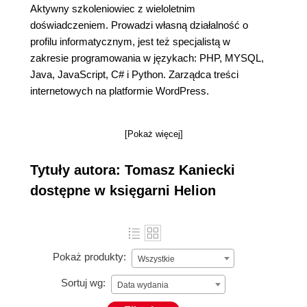
Aktywny szkoleniowiec z wieloletnim
doświadczeniem. Prowadzi własną działalność o
profilu informatycznym, jest też specjalistą w
zakresie programowania w językach: PHP, MYSQL,
Java, JavaScript, C# i Python. Zarządca treści
internetowych na platformie WordPress.
[Pokaż więcej]
Tytuły autora: Tomasz Kaniecki
dostępne w księgarni Helion
Pokaż produkty:
Wszystkie
Sortuj wg:
Data wydania