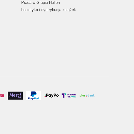
Praca w Grupie Helion
Logistyka i dystrybucja książek