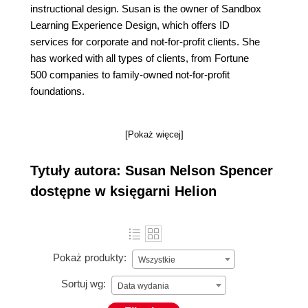
instructional design. Susan is the owner of Sandbox
Learning Experience Design, which offers ID
services for corporate and not-for-profit clients. She
has worked with all types of clients, from Fortune
500 companies to family-owned not-for-profit
foundations.
[Pokaż więcej]
Tytuły autora: Susan Nelson Spencer
dostępne w księgarni Helion
Pokaż produkty:
Wszystkie
Sortuj wg:
Data wydania