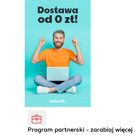
Program partnerski - zarabiaj więcej 