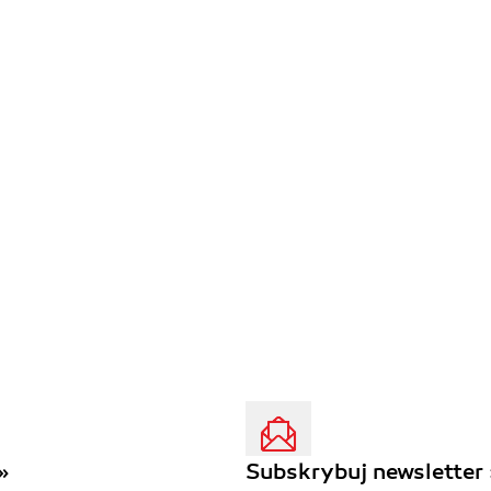
»
Subskrybuj newsletter 