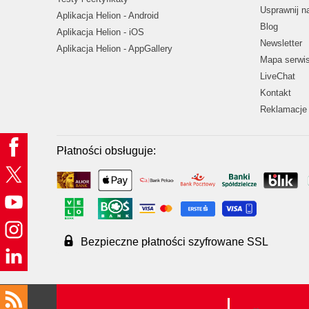
Usprawnij 
Aplikacja Helion - Android
Blog
Aplikacja Helion - iOS
Newsletter
Aplikacja Helion - AppGallery
Mapa serwi
LiveChat
Kontakt
Reklamacje 
Płatności obsługuje:
Bezpieczne płatności szyfrowane SSL