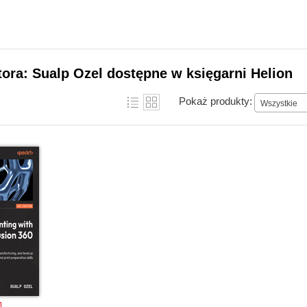
tora: Sualp Ozel dostępne w księgarni Helion
Pokaż produkty:
Wszystkie