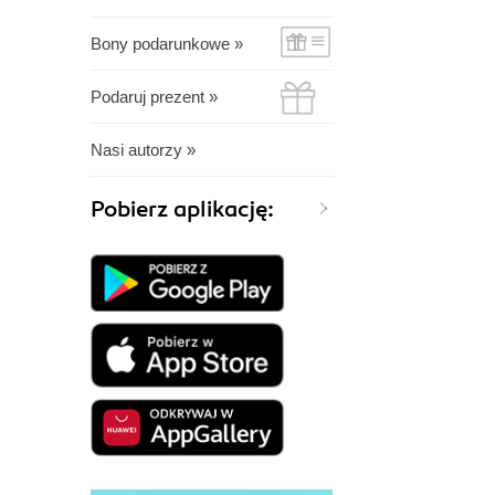
Bony podarunkowe »
Podaruj prezent »
Nasi autorzy »
Pobierz aplikację: