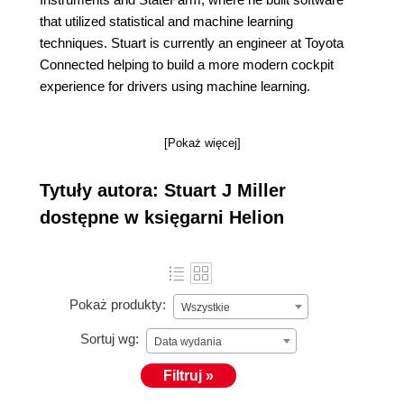
that utilized statistical and machine learning
techniques. Stuart is currently an engineer at Toyota
Connected helping to build a more modern cockpit
experience for drivers using machine learning.
[Pokaż więcej]
Tytuły autora: Stuart J Miller
dostępne w księgarni Helion
Pokaż produkty:
Wszystkie
Sortuj wg:
Data wydania
Filtruj »