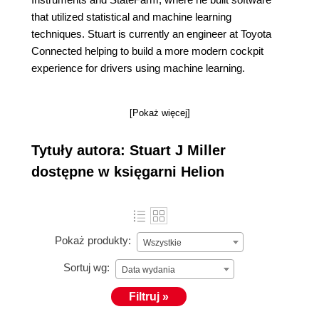
that utilized statistical and machine learning
techniques. Stuart is currently an engineer at Toyota
Connected helping to build a more modern cockpit
experience for drivers using machine learning.
[Pokaż więcej]
Tytuły autora: Stuart J Miller
dostępne w księgarni Helion
Pokaż produkty:
Wszystkie
Sortuj wg:
Data wydania
Filtruj »