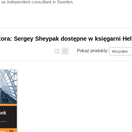
as independent consultant in Sweden.
tora: Sergey Sheypak dostępne w księgarni Hel
Pokaż produkty:
Wszystkie