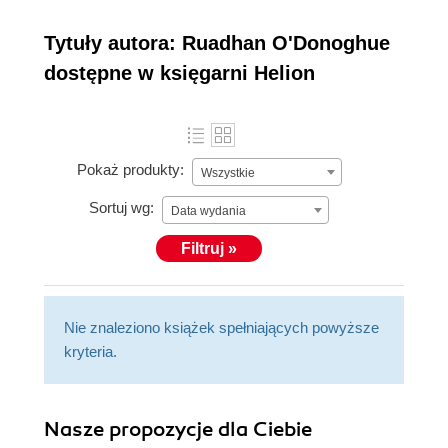
Tytuły autora: Ruadhan O'Donoghue
dostępne w księgarni Helion
Pokaż produkty:
Wszystkie
Sortuj wg:
Data wydania
Filtruj »
Nie znaleziono książek spełniających powyższe
kryteria.
Nasze propozycje dla Ciebie