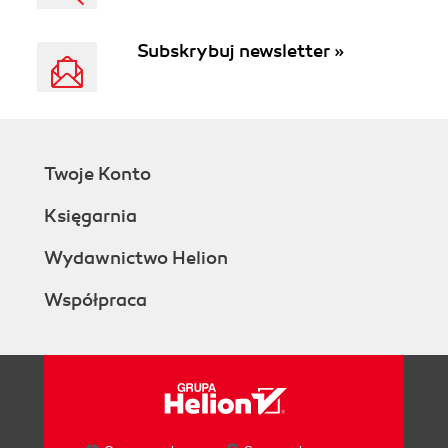
Subskrybuj newsletter »
Twoje Konto
Księgarnia
Wydawnictwo Helion
Współpraca