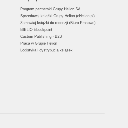
Program partnerski Grupy Helion SA
Sprzedawaj książki Grupy Helion (eHelion.pl)
Zamawiaj książki do recenzji (Biuro Prasowe)
BIBLIO Ebookpoint
Custom Publishing - B2B
Praca w Grupie Helion
Logistyka i dystrybucja książek