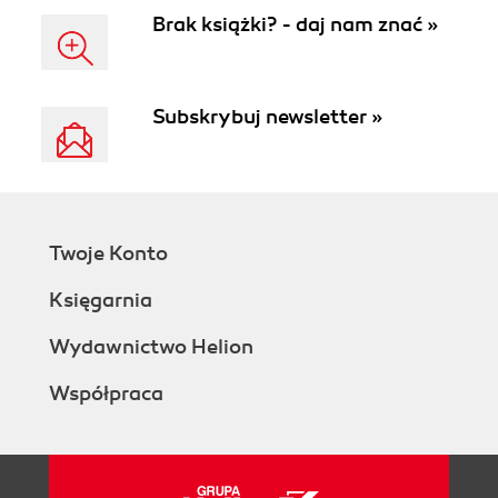
Brak książki? - daj nam znać »
Subskrybuj newsletter »
Twoje Konto
Księgarnia
Wydawnictwo Helion
Współpraca