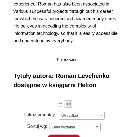
experience, Roman has also been associated in
various successful projects through out his career
for which he was honored and awarded many times.
He believes in decoding the complexity of
information technology, so that it is easily accessible
and understood by everybody.
[Pokaż więcej]
Tytuły autora: Roman Levchenko
dostępne w księgarni Helion
Pokaż produkty:
Wszystkie
Sortuj wg:
Data wydania