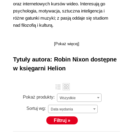
oraz internetowych kursów wideo. Interesują go
psychologia, motywacja, sztuczna inteligencja i
różne gatunki muzyki; z pasją oddaje się studiom
nad filozofią i kulturą.
[Pokaż więcej]
Tytuły autora: Robin Nixon dostępne
w księgarni Helion
Pokaż produkty:
Wszystkie
Sortuj wg:
Data wydania
Filtruj »