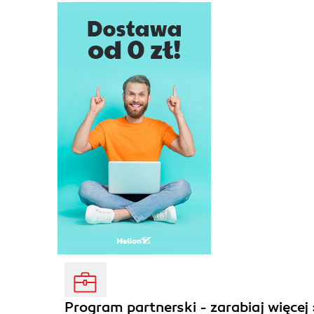
Program partnerski - zarabiaj więcej 