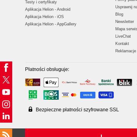
Testy i certyfikaty
Usprawnij 
Aplikacja Helion - Android
Blog
Aplikacja Helion - iOS
Newsletter
Aplikacja Helion - AppGallery
Mapa serwi
LiveChat
Kontakt
Reklamacje 
Płatności obsługuje:
Bezpieczne płatności szyfrowane SSL