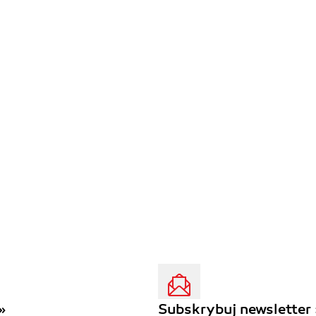
»
Subskrybuj newsletter 