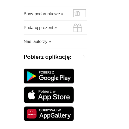
Bony podarunkowe »
Podaruj prezent »
Nasi autorzy »
Pobierz aplikację: