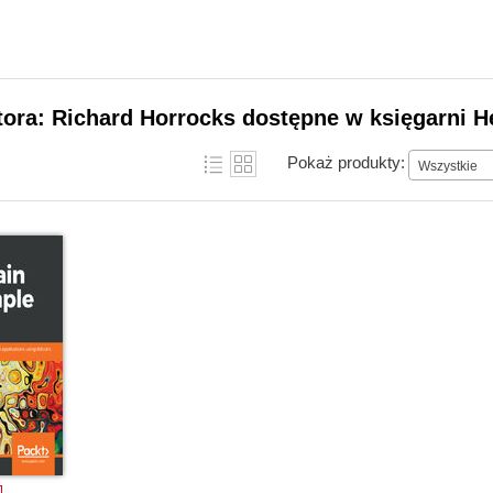
tora: Richard Horrocks dostępne w księgarni H
Pokaż produkty:
Wszystkie