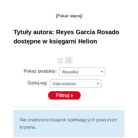
[Pokaż więcej]
Tytuły autora: Reyes Garcia Rosado
dostępne w księgarni Helion
Pokaż produkty:
Wszystkie
Sortuj wg:
Data wydania
Filtruj »
Nie znaleziono książek spełniających powyższe
kryteria.