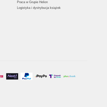
Praca w Grupie Helion
Logistyka i dystrybucja książek