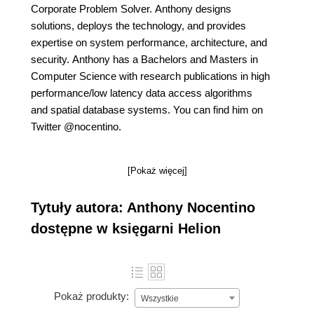
Corporate Problem Solver. Anthony designs
solutions, deploys the technology, and provides
expertise on system performance, architecture, and
security. Anthony has a Bachelors and Masters in
Computer Science with research publications in high
performance/low latency data access algorithms
and spatial database systems. You can find him on
Twitter @nocentino.
[Pokaż więcej]
Tytuły autora: Anthony Nocentino
dostępne w księgarni Helion
Pokaż produkty:
Wszystkie