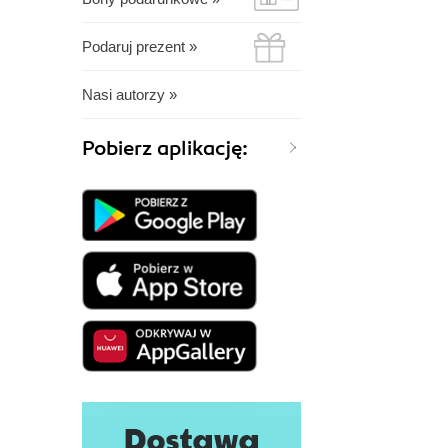
Podaruj prezent »
Nasi autorzy »
Pobierz aplikację: