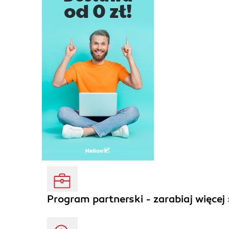
Program partnerski - zarabiaj więcej 