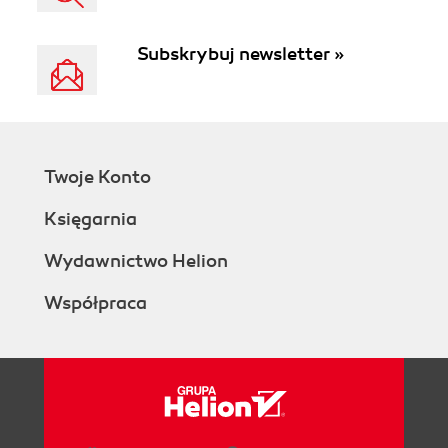
Subskrybuj newsletter »
Twoje Konto
Księgarnia
Wydawnictwo Helion
Współpraca