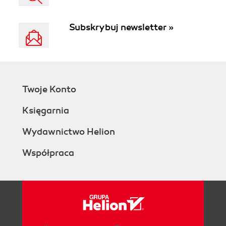
Subskrybuj newsletter »
Twoje Konto
Księgarnia
Wydawnictwo Helion
Współpraca