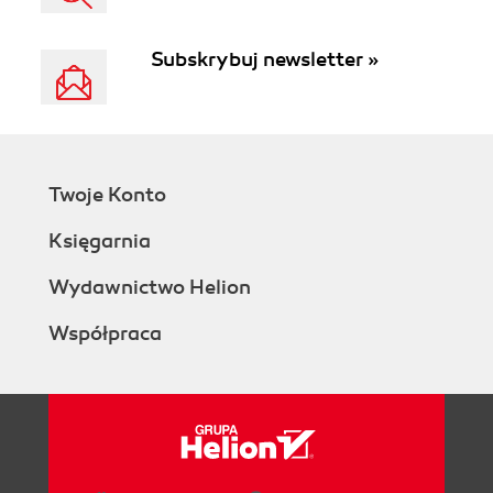
Subskrybuj newsletter »
Twoje Konto
Księgarnia
Wydawnictwo Helion
Współpraca