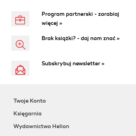
Program partnerski - zarabiaj
więcej »
Brak książki? - daj nam znać »
Subskrybuj newsletter »
Twoje Konto
Księgarnia
Wydawnictwo Helion