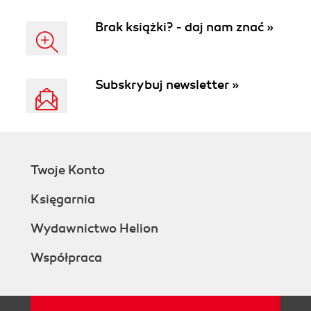
Brak książki? - daj nam znać »
Subskrybuj newsletter »
Twoje Konto
Księgarnia
Wydawnictwo Helion
Współpraca