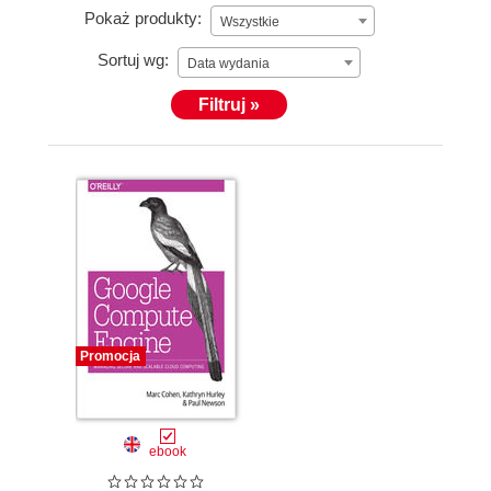
Pokaż produkty:
Wszystkie
Sortuj wg:
Data wydania
Filtruj »
Promocja
ebook