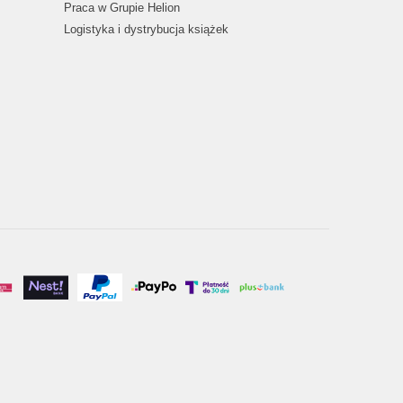
Praca w Grupie Helion
Logistyka i dystrybucja książek