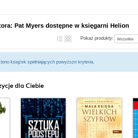
tora: Pat Myers dostępne w księgarni Helion
Pokaż produkty:
Wszystkie
ziono książek spełniających powyższe kryteria.
ycje dla Ciebie