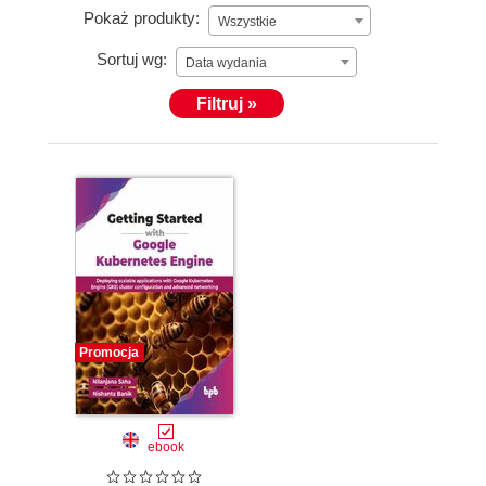
Pokaż produkty:
Wszystkie
Sortuj wg:
Data wydania
Filtruj »
Promocja
ebook