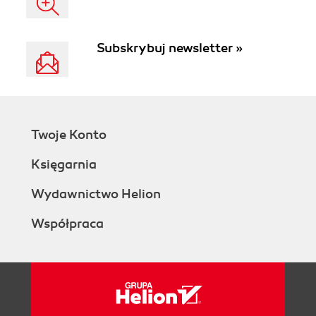
Subskrybuj newsletter »
Twoje Konto
Księgarnia
Wydawnictwo Helion
Współpraca