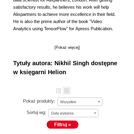
satisfactory results, he believes his work will help
Alixpartners to achieve more excellence in their field.
He is also the prime author of the book "Video
Analytics using TensorFlow" for Apress Publication.
[Pokaż więcej]
Tytuły autora: Nikhil Singh dostępne
w księgarni Helion
Pokaż produkty:
Wszystkie
Sortuj wg:
Data wydania
Filtruj »