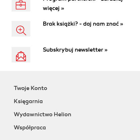
więcej »
Brak książki? - daj nam znać »
Subskrybuj newsletter »
Twoje Konto
Księgarnia
Wydawnictwo Helion
Współpraca