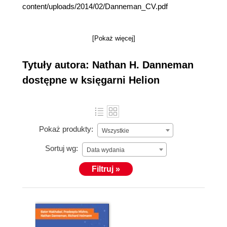
content/uploads/2014/02/Danneman_CV.pdf
[Pokaż więcej]
Tytuły autora: Nathan H. Danneman
dostępne w księgarni Helion
Pokaż produkty:
Wszystkie
Sortuj wg:
Data wydania
Filtruj »