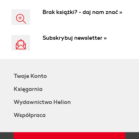
Brak książki? - daj nam znać »
Subskrybuj newsletter »
Twoje Konto
Księgarnia
Wydawnictwo Helion
Współpraca