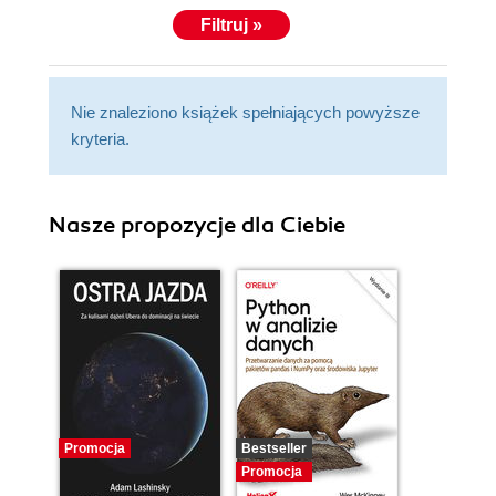
Filtruj »
Nie znaleziono książek spełniających powyższe
kryteria.
Nasze propozycje dla Ciebie
Promocja
Bestseller
Promocja