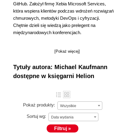
GitHub. Założył firmę Xebia Microsoft Services,
która wspiera klientów podczas wdrożeń rozwiązań
chmurowych, metodyki DevOps i cyfryzacji.
Chętnie dzieli się wiedzą jako prelegent na
międzynarodowych konferencjach.
[Pokaż więcej]
Tytuły autora: Michael Kaufmann
dostępne w księgarni Helion
Pokaż produkty:
Wszystkie
Sortuj wg:
Data wydania
Filtruj »