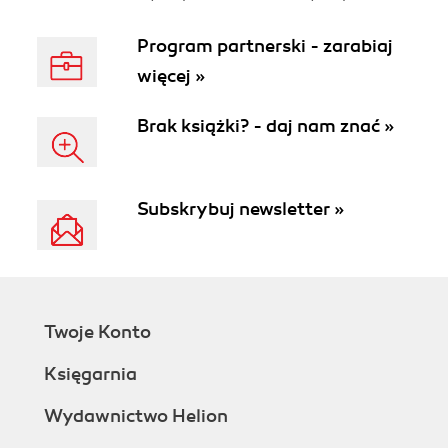
Program partnerski - zarabiaj
więcej »
Brak książki? - daj nam znać »
Subskrybuj newsletter »
Twoje Konto
Księgarnia
Wydawnictwo Helion