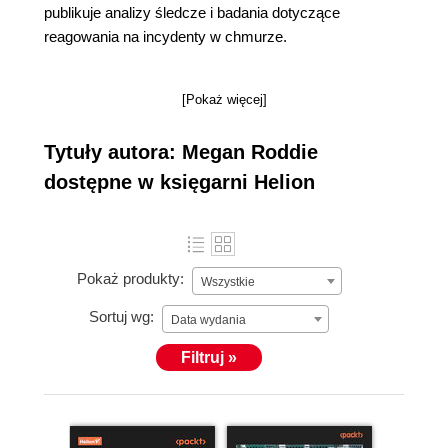
publikuje analizy śledcze i badania dotyczące
reagowania na incydenty w chmurze.
[Pokaż więcej]
Tytuły autora: Megan Roddie
dostępne w księgarni Helion
Pokaż produkty:
Wszystkie
Sortuj wg:
Data wydania
Filtruj »