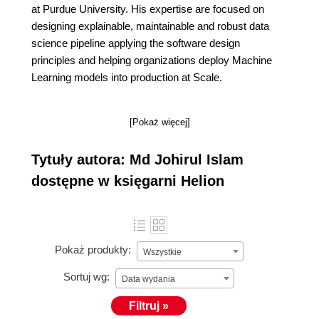
at Purdue University. His expertise are focused on
designing explainable, maintainable and robust data
science pipeline applying the software design
principles and helping organizations deploy Machine
Learning models into production at Scale.
[Pokaż więcej]
Tytuły autora: Md Johirul Islam
dostępne w księgarni Helion
Pokaż produkty:
Wszystkie
Sortuj wg:
Data wydania
Filtruj »