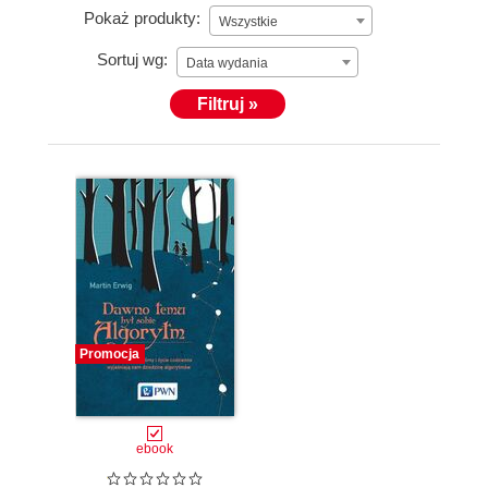
Pokaż produkty:
Wszystkie
Sortuj wg:
Data wydania
Filtruj »
Promocja
ebook