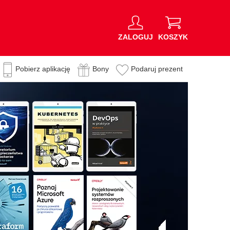
ZALOGUJ
KOSZYK
Pobierz aplikację
Bony
Podaruj prezent