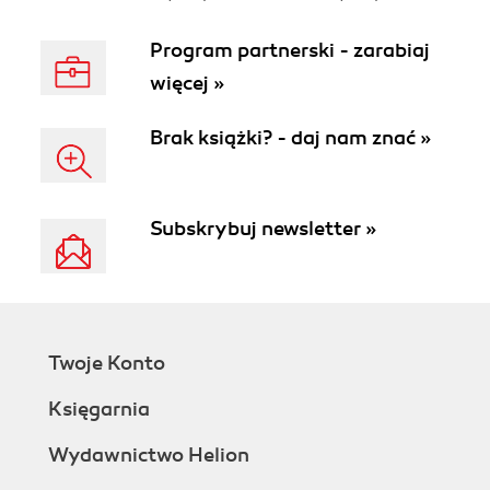
Program partnerski - zarabiaj
więcej »
Brak książki? - daj nam znać »
Subskrybuj newsletter »
Twoje Konto
Księgarnia
Wydawnictwo Helion