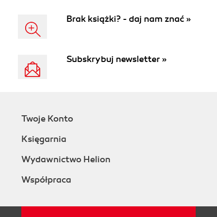
Brak książki? - daj nam znać »
Subskrybuj newsletter »
Twoje Konto
Księgarnia
Wydawnictwo Helion
Współpraca