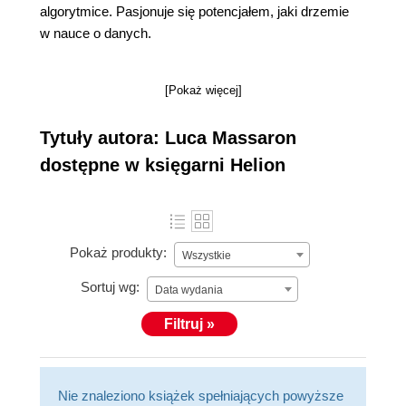
algorytmice. Pasjonuje się potencjałem, jaki drzemie
w nauce o danych.
[Pokaż więcej]
Tytuły autora: Luca Massaron
dostępne w księgarni Helion
Pokaż produkty:
Wszystkie
Sortuj wg:
Data wydania
Filtruj »
Nie znaleziono książek spełniających powyższe