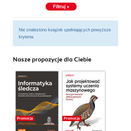
Filtruj »
Nie znaleziono książek spełniających powyższe
kryteria.
Nasze propozycje dla Ciebie
Promocja
Promocja