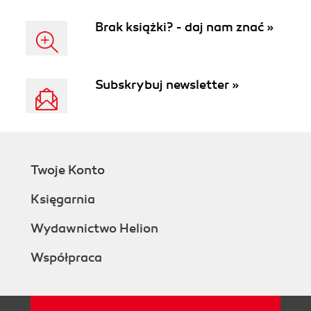
Brak książki? - daj nam znać »
Subskrybuj newsletter »
Twoje Konto
Księgarnia
Wydawnictwo Helion
Współpraca