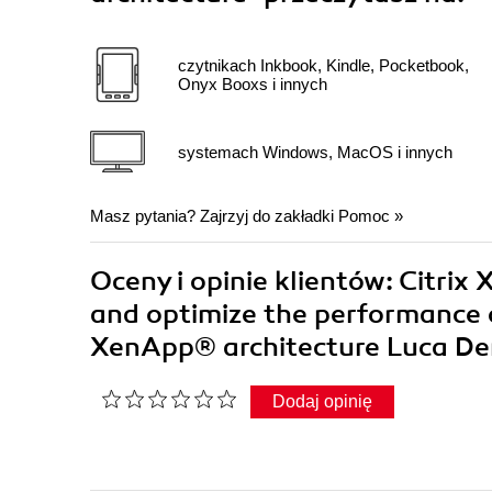
czytnikach Inkbook, Kindle, Pocketbook,
Onyx Booxs i innych
systemach Windows, MacOS i innych
Masz pytania? Zajrzyj do zakładki
Pomoc
»
Oceny i opinie klientów: Citrix
and optimize the performance 
XenApp® architecture Luca De
Dodaj opinię