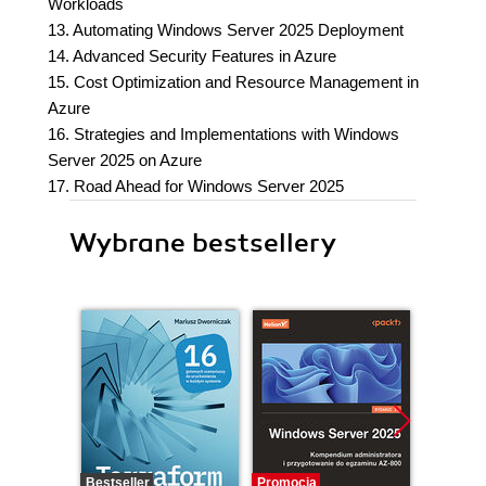
Workloads
13. Automating Windows Server 2025 Deployment
14. Advanced Security Features in Azure
15. Cost Optimization and Resource Management in
Azure
16. Strategies and Implementations with Windows
Server 2025 on Azure
17. Road Ahead for Windows Server 2025
Wybrane bestsellery
Bestseller
Promocja
Promocj