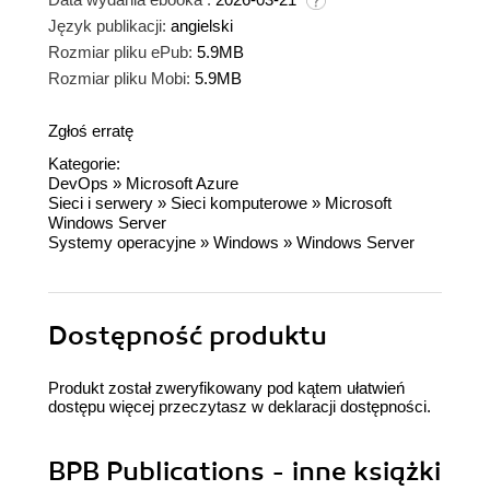
Język publikacji:
angielski
Rozmiar pliku ePub:
5.9MB
Rozmiar pliku Mobi:
5.9MB
Zgłoś erratę
Kategorie:
DevOps
»
Microsoft Azure
Sieci i serwery
»
Sieci komputerowe
»
Microsoft
Windows Server
Systemy operacyjne
»
Windows
»
Windows Server
Dostępność produktu
Produkt został zweryfikowany pod kątem ułatwień
dostępu więcej przeczytasz w
deklaracji dostępności
.
BPB Publications - inne książki