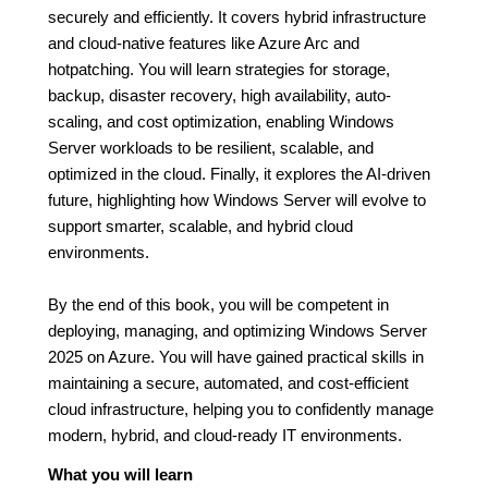
securely and efficiently. It covers hybrid infrastructure
and cloud-native features like Azure Arc and
hotpatching. You will learn strategies for storage,
backup, disaster recovery, high availability, auto-
scaling, and cost optimization, enabling Windows
Server workloads to be resilient, scalable, and
optimized in the cloud. Finally, it explores the AI-driven
future, highlighting how Windows Server will evolve to
support smarter, scalable, and hybrid cloud
environments.
By the end of this book, you will be competent in
deploying, managing, and optimizing Windows Server
2025 on Azure. You will have gained practical skills in
maintaining a secure, automated, and cost-efficient
cloud infrastructure, helping you to confidently manage
modern, hybrid, and cloud-ready IT environments.
What you will learn