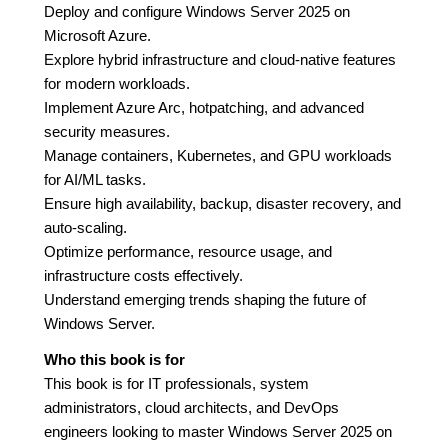
Deploy and configure Windows Server 2025 on
Microsoft Azure.
Explore hybrid infrastructure and cloud-native features
for modern workloads.
Implement Azure Arc, hotpatching, and advanced
security measures.
Manage containers, Kubernetes, and GPU workloads
for AI/ML tasks.
Ensure high availability, backup, disaster recovery, and
auto-scaling.
Optimize performance, resource usage, and
infrastructure costs effectively.
Understand emerging trends shaping the future of
Windows Server.
Who this book is for
This book is for IT professionals, system
administrators, cloud architects, and DevOps
engineers looking to master Windows Server 2025 on