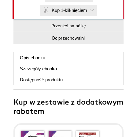
Kup 1-kliknięciem
Przenieś na półkę
Do przechowalni
Opis
ebooka
Szczegóły
ebooka
Dostępność produktu
Kup w zestawie z dodatkowym
rabatem