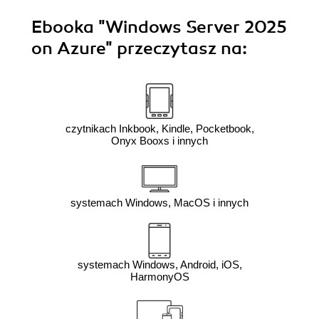
Ebooka
"Windows Server 2025
on Azure"
przeczytasz na:
czytnikach Inkbook, Kindle, Pocketbook,
Onyx Booxs i innych
systemach Windows, MacOS i innych
systemach Windows, Android, iOS,
HarmonyOS