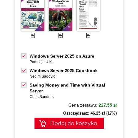
Windows Server 2025 on Azure
Padmaja U.K.
Windows Server 2025 Cookbook
Nedim Sadovic
Saving Money and Time with Virtual
Server
Chris Sanders
Cena zestawu:
227.55 zł
Oszczędzasz: 46,25 zł (17%)
Dodaj do koszyka