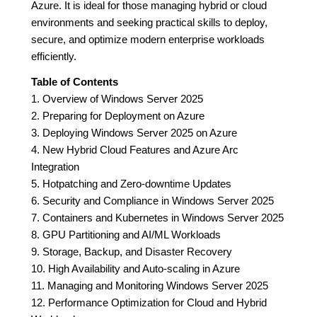
Azure. It is ideal for those managing hybrid or cloud
environments and seeking practical skills to deploy,
secure, and optimize modern enterprise workloads
efficiently.
Table of Contents
1. Overview of Windows Server 2025
2. Preparing for Deployment on Azure
3. Deploying Windows Server 2025 on Azure
4. New Hybrid Cloud Features and Azure Arc
Integration
5. Hotpatching and Zero-downtime Updates
6. Security and Compliance in Windows Server 2025
7. Containers and Kubernetes in Windows Server 2025
8. GPU Partitioning and AI/ML Workloads
9. Storage, Backup, and Disaster Recovery
10. High Availability and Auto-scaling in Azure
11. Managing and Monitoring Windows Server 2025
12. Performance Optimization for Cloud and Hybrid