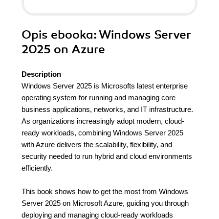
Opis
ebooka
: Windows Server
2025 on Azure
Description
Windows Server 2025 is Microsofts latest enterprise
operating system for running and managing core
business applications, networks, and IT infrastructure.
As organizations increasingly adopt modern, cloud-
ready workloads, combining Windows Server 2025
with Azure delivers the scalability, flexibility, and
security needed to run hybrid and cloud environments
efficiently.
This book shows how to get the most from Windows
Server 2025 on Microsoft Azure, guiding you through
deploying and managing cloud-ready workloads