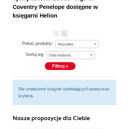
Coventry Penelope dostępne w
księgarni Helion
Pokaż produkty:
Wszystkie
Sortuj wg:
Data wydania
Filtruj »
Nie znaleziono książek spełniających powyższe
kryteria.
Nasze propozycje dla Ciebie