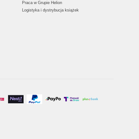
Praca w Grupie Helion
Logistyka i dystrybucja książek