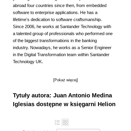
abroad four countries since then, from embedded
software to enterprise applications. He has a
lifetime's dedication to software craftsmanship.
Since 2006, he works at Santander Technology with
a talented group of professionals who performed one
of the biggest transformations in the banking
industry. Nowadays, he works as a Senior Engineer
in the Digital Transformation team within Santander
Technology UK.
[Pokaż więcej]
Tytuły autora: Juan Antonio Medina
Iglesias dostępne w księgarni Helion