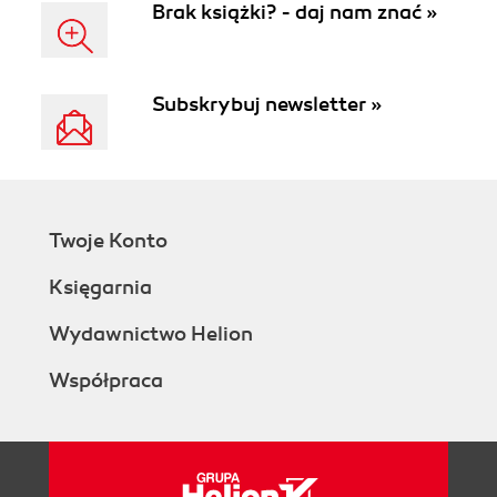
Brak książki? - daj nam znać »
Subskrybuj newsletter »
Twoje Konto
Księgarnia
Wydawnictwo Helion
Współpraca