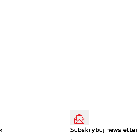
»
Subskrybuj newsletter 