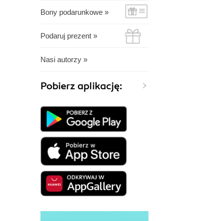
Bony podarunkowe »
Podaruj prezent »
Nasi autorzy »
Pobierz aplikację: