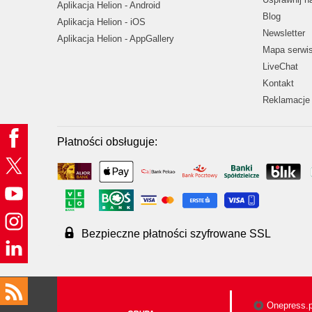
Aplikacja Helion - Android
Blog
Aplikacja Helion - iOS
Newsletter
Aplikacja Helion - AppGallery
Mapa serwi
LiveChat
Kontakt
Reklamacje 
Płatności obsługuje:
Bezpieczne płatności szyfrowane SSL
Onepress.p