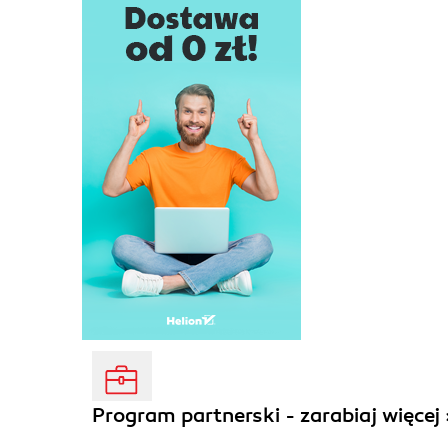
Program partnerski - zarabiaj więcej 