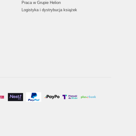
Praca w Grupie Helion
Logistyka i dystrybucja książek