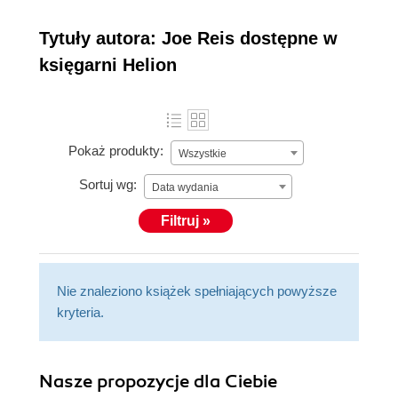
Tytuły autora: Joe Reis dostępne w
księgarni Helion
Pokaż produkty:
Wszystkie
Sortuj wg:
Data wydania
Filtruj »
Nie znaleziono książek spełniających powyższe
kryteria.
Nasze propozycje dla Ciebie